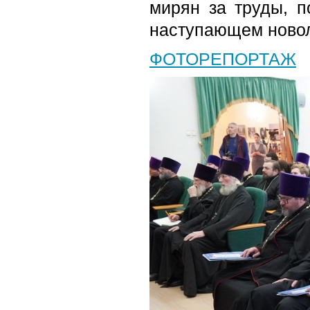
мирян за труды, п
наступающем новол
ФОТОРЕПОРТАЖ