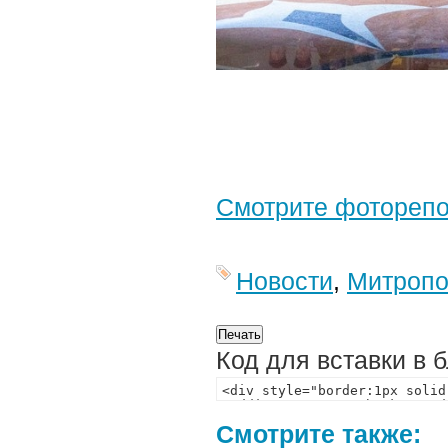
Смотрите фотореп
Новости
,
Митропо
Код для вставки в 
Смотрите также: