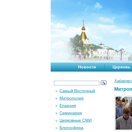
Новости
Церковь
Хабаровс
Митроп
Самый Восточный
Митрополия
Епархия
Семинария
Церковные СМИ
Блогосфера