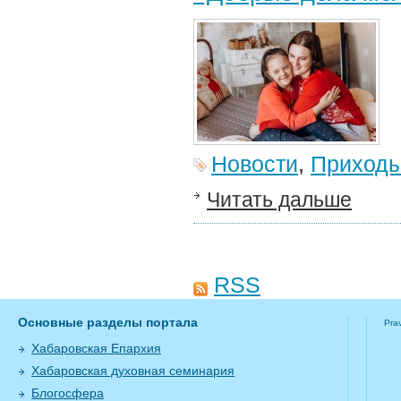
Новости
,
Приход
Читать дальше
RSS
Основные разделы портала
Pra
Хабаровская Епархия
Хабаровская духовная семинария
Блогосфера