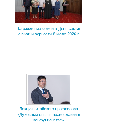
Награждение семей в День семьи,
любви и верности 8 июля 2026 г.
Лекция китайского профессора
«Духовный опыт в православии и
конфуцианстве»