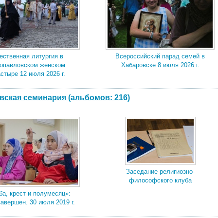
ественная литургия в
Всероссийский парад семей в
опавловском женском
Хабаровске 8 июля 2026 г.
стыре 12 июля 2026 г.
вская семинария (альбомов: 216)
Заседание религиозно-
философского клуба
а, крест и полумесяц»:
завершен. 30 июля 2019 г.