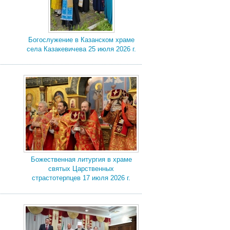
Богослужение в Казанском храме
села Казакевичева 25 июля 2026 г.
Божественная литургия в храме
святых Царственных
страстотерпцев 17 июля 2026 г.