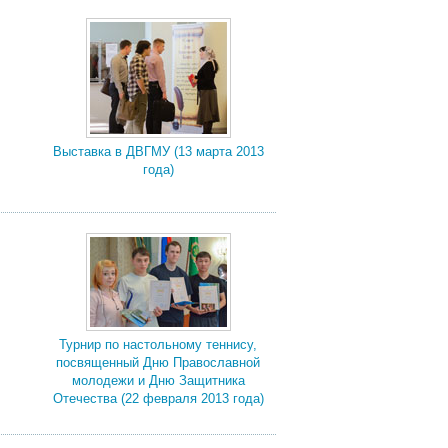
Выставка в ДВГМУ (13 марта 2013
года)
Турнир по настольному теннису,
посвященный Дню Православной
молодежи и Дню Защитника
Отечества (22 февраля 2013 года)