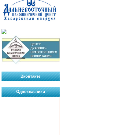
Вконтакте
Однокласники