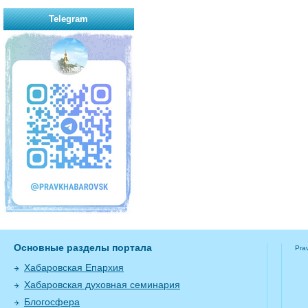
Telegram
Основные разделы портала
Pra
Хабаровская Епархия
Хабаровская духовная семинария
Блогосфера