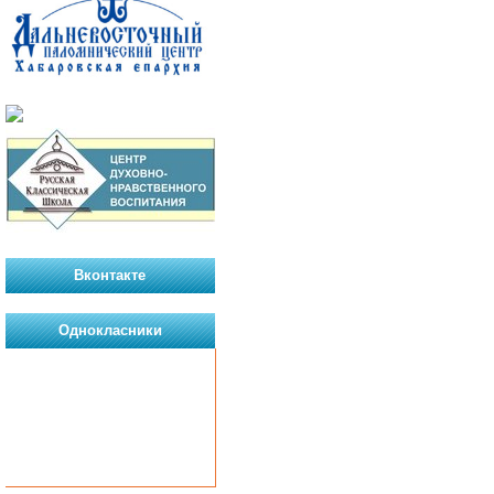
Вконтакте
Однокласники