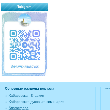
Telegram
Основные разделы портала
Pra
Хабаровская Епархия
Хабаровская духовная семинария
Блогосфера