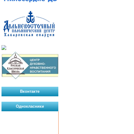
Вконтакте
Однокласники