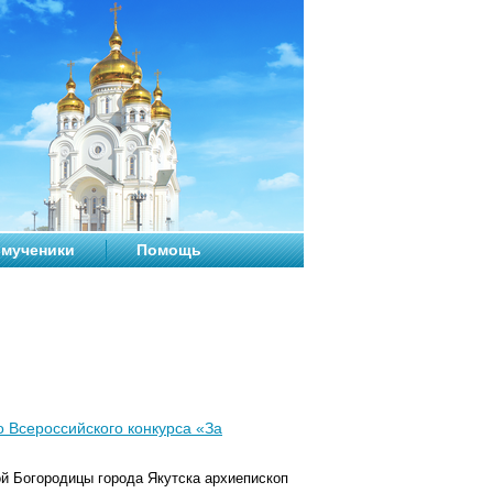
мученики
Помощь
 Всероссийского конкурса «За
ой Богородицы города Якутска архиепископ