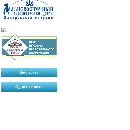
Вконтакте
Однокласники