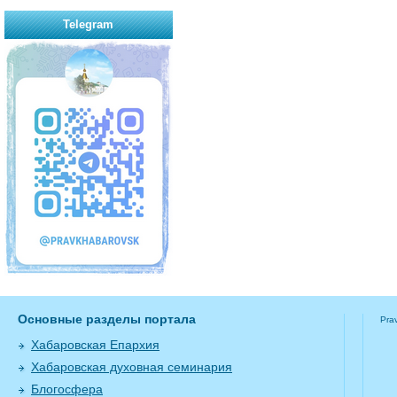
Telegram
Основные разделы портала
Pra
Хабаровская Епархия
Хабаровская духовная семинария
Блогосфера