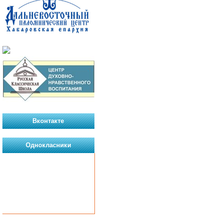
Вконтакте
Однокласники