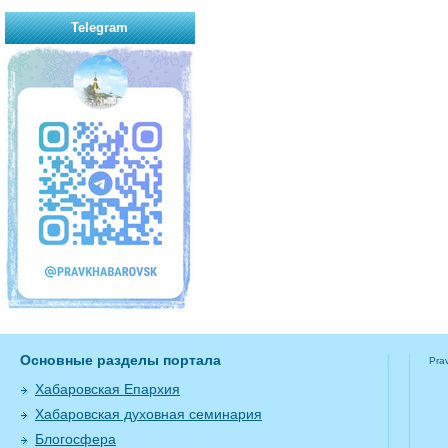
Telegram
Основные разделы портала
Pra
Хабаровская Епархия
Хабаровская духовная семинария
Блогосфера