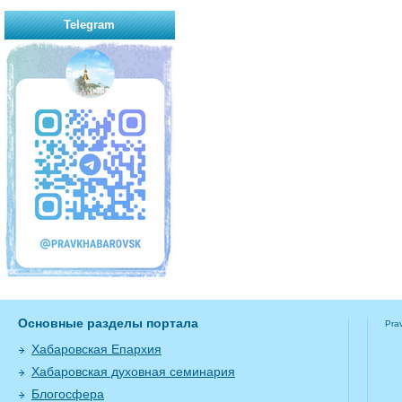
Telegram
Основные разделы портала
Pra
Хабаровская Епархия
Хабаровская духовная семинария
Блогосфера