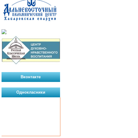
Вконтакте
Однокласники