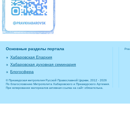
Основные разделы портала
Pra
Хабаровская Епархия
Хабаровская духовная семинария
Блогосфера
© Приамурская митрополия Русской Православной Церкви, 2012 - 2026
По благословению Митрополита Хабаровского и Приамурского Артемия.
При копировании материалов активная ссылка на сайт обязательна.