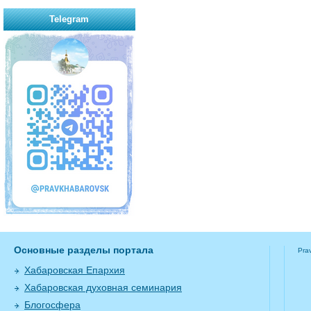
Telegram
Основные разделы портала
Pra
Хабаровская Епархия
Хабаровская духовная семинария
Блогосфера