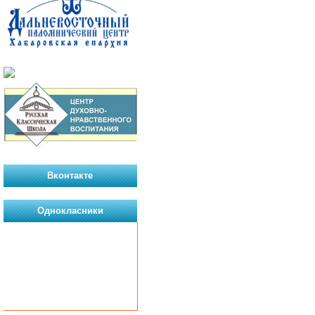
Вконтакте
Однокласники