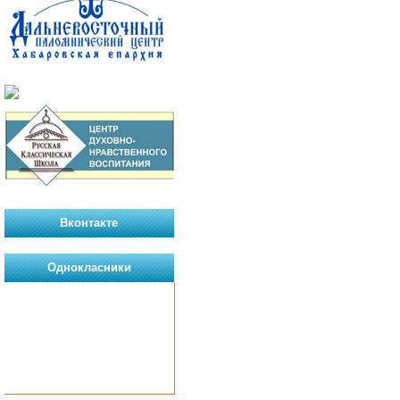
Вконтакте
Однокласники