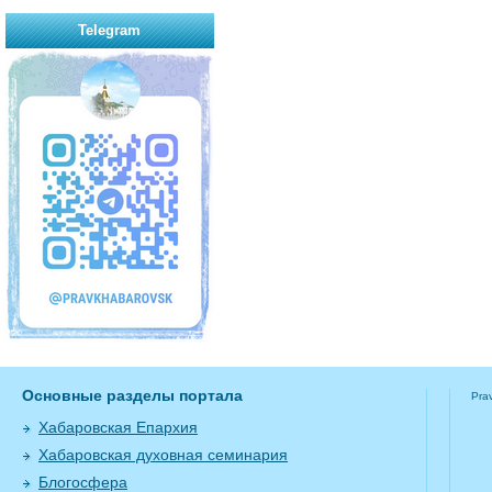
Telegram
Основные разделы портала
Pra
Хабаровская Епархия
Хабаровская духовная семинария
Блогосфера